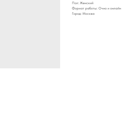
Пол: Женский
Формат работы: Очно и онлайн
Город: Москва