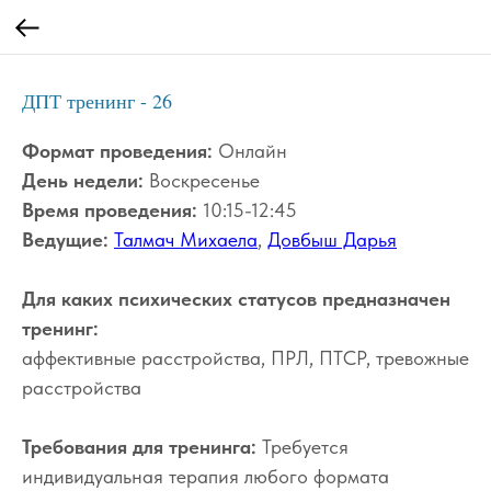
ДПТ тренинг - 26
Формат проведения:
Онлайн
День недели:
Воскресенье
Время проведения:
10:15-12:45
Ведущие:
Талмач Михаела
,
Довбыш Дарья
Для каких психических статусов предназначен
тренинг:
аффективные расстройства, ПРЛ, ПТСР, тревожные
расстройства
Требования для тренинга:
Требуется
индивидуальная терапия любого формата