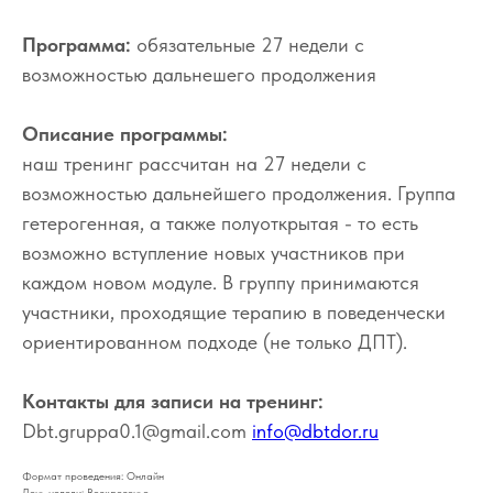
Программа:
обязательные 27 недели с
возможностью дальнешего продолжения
Описание программы:
наш тренинг рассчитан на 27 недели с
возможностью дальнейшего продолжения. Группа
гетерогенная, а также полуоткрытая - то есть
возможно вступление новых участников при
каждом новом модуле. В группу принимаются
участники, проходящие терапию в поведенчески
ориентированном подходе (не только ДПТ).
Контакты для записи на тренинг:
Dbt.gruppa0.1@gmail.com
info@dbtdor.ru
Формат проведения: Онлайн
День недели: Воскресенье