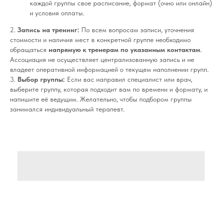
каждой группы свое расписание, формат (очно или онлайн)
и условия оплаты.
2.
Запись на тренинг:
По всем вопросам записи, уточнения
стоимости и наличия мест в конкретной группе необходимо
обращаться
напрямую к тренерам по указанным контактам
.
Ассоциация не осуществляет централизованную запись и не
владеет оперативной информацией о текущем наполнении групп.
3.
Выбор группы:
Если вас направил специалист или врач,
выберите группу, которая подходит вам по времени и формату, и
напишите её ведущим. Желательно, чтобы подбором группы
занимался индивидуальный терапевт.