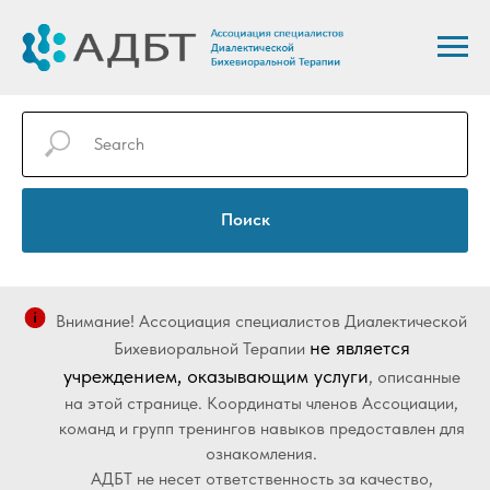
Поиск
Внимание! Ассоциация специалистов Диалектической
не является
Бихевиоральной Терапии
учреждением, оказывающим услуги
, описанные
на этой странице. Координаты членов Ассоциации,
команд и групп тренингов навыков предоставлен для
ознакомления.
АДБТ не несет ответственность за качество,