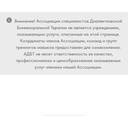
Внимание! Ассоциация специалистов Диалектической
Бихевиоральной Терапии не является учреждением,
оказывающим услуги, описанные на этой странице.
Координаты членов Ассоциации, команд и групп
тренингов навыков предоставлен для ознакомления.
АДБТ не несет ответственность за качество,
профессионализм и ценообразование оказываемых
услуг членами нашей Ассоциации.