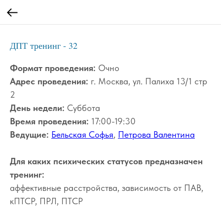
ДПТ тренинг - 32
Формат проведения:
Очно
Адрес проведения:
г. Москва, ул. Палиха 13/1 стр
2
День недели:
Суббота
Время проведения:
17:00-19:30
Ведущие:
Бельская Софья
,
Петрова Валентина
Для каких психических статусов предназначен
тренинг:
аффективные расстройства, зависимость от ПАВ,
кПТСР, ПРЛ, ПТСР