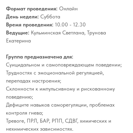
Формат проведения:
Онлайн
День недели:
Суббота
Время проведения:
10.00 - 12.30
Ведущие:
Кульминская Светлана, Трунова
Екатерина
Группа предназначена для:
Суицидальном и самоповреждающем поведении;
Трудностях с эмоциональной регуляцией,
перепадах настроения;
Склонности к импульсивному и рискованному
поведению;
Дефиците навыков саморегуляции, проблемах
контроля гнева;
Тревоге, ПРЛ, БАР, РПП, СДВГ, химических и
нехимических зависимостях.