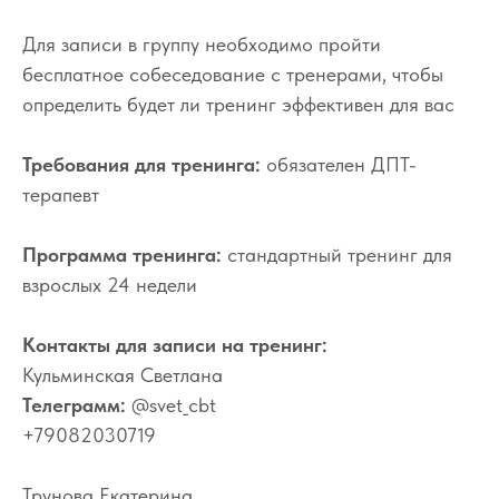
Для записи в группу необходимо пройти
бесплатное собеседование с тренерами, чтобы
определить будет ли тренинг эффективен для вас
Требования для тренинга:
обязателен ДПТ-
терапевт
Программа тренинга:
стандартный тренинг для
взрослых 24 недели
Контакты для записи на тренинг:
Кульминская Светлана
Телеграмм:
@svet_cbt
+79082030719
Трунова Екатерина