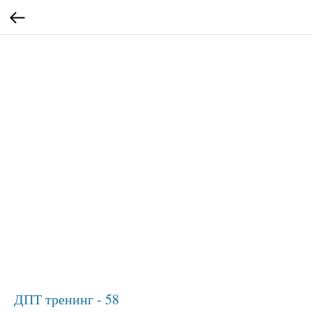
ДПТ тренинг - 58