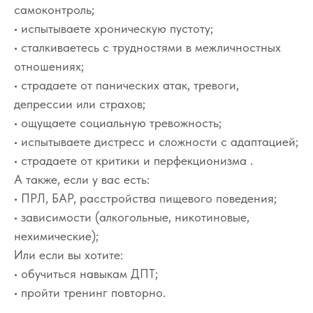
самоконтроль;
• испытываете хроническую пустоту;
• сталкиваетесь с трудностями в межличностных
отношениях;
• страдаете от панических атак, тревоги,
депрессии или страхов;
• ощущаете социальную тревожность;
• испытываете дистресс и сложности с адаптацией;
• страдаете от критики и перфекционизма .
А также, если у вас есть:
• ПРЛ, БАР, расстройства пищевого поведения;
• зависимости (алкогольные, никотиновые,
нехимические);
Или если вы хотите:
• обучиться навыкам ДПТ;
• пройти тренинг повторно.