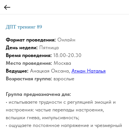
ДПТ тренинг 89
Формат проведения:
Онлайн
День недели:
Пятница
Время проведения:
18.00-20.30
Место проведения:
Москва
Ведущие:
Анацкая Оксана,
Атман Наталья
Возрастная группа:
взрослые
Группа предназначена для:
• испытываете трудности с регуляцией эмоций и
настроения: частые перепады настроения,
вспышки гнева, импульсивность;
• ощущаете постоянное напряжение и чрезмерный