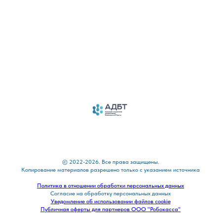
© 2022-2026. Все права защищены.
Копирование материалов разрешено только с указанием источника
Политика в отношении обработки персональных данных
Согласие на обработку персональных данных
Уведомление об использовании файлов cookie
Публичная оферты для партнеров ООО "Робокасса"