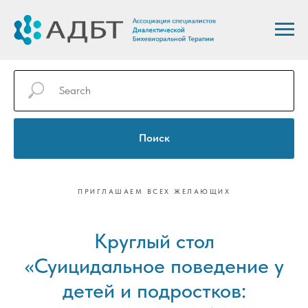
Поиск
ПРИГЛАШАЕМ ВСЕХ ЖЕЛАЮЩИХ
Круглый стол
«Суицидальное поведение у
детей и подростков: