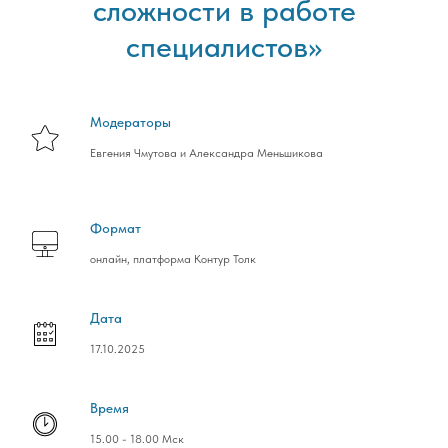
сложности в работе
специалистов»
Модераторы
Евгения Чмутова и Александра Меньшикова
Формат
онлайн, платформа Контур Толк
Дата
17.10.2025
Время
15.00 - 18.00 Мск