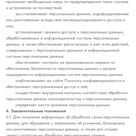
принимает необходимые меры по предупреждению таких случаев
и устранению их последствий;
· восстанавливает персональные данные, модифицированные
или уничтоженные вследствие несанкционированного доступа к
ним;
· устанавливает правила доступа к персональным данным,
обрабатываемым в информационной системе персональных
данных, а также обеспечивает регистрацию и учет всех действий,
совершаемых с персональными данными в информационной
системе персональных данных;
· обеспечивает контроль за принимаемыми мерами по
обеспечению безопасности персональных данных и уровня
защищенности информационных систем персональных данных;
· опубликовывает на сайте Политику конфиденциальности и
обеспечивает неограниченный доступ к ней;
· осуществляет внутренний контроль соответствия обработки
персональных данных законодательству о персональных данных;
· определяет места хранения персональных данных.
6. Заключительные положения
6.1. Для получения информации об обработке своих персональных
данных, для обращения с заявлением об уточнении, блокировке
или уничтожении персональных данных, а также для отзыва
своего согласия на обработку персональных данных,