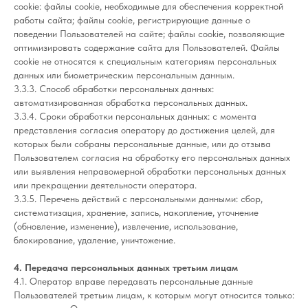
cookie: файлы cookie, необходимые для обеспечения корректной
работы сайта; файлы cookie, регистрирующие данные о
поведении Пользователей на сайте; файлы cookie, позволяющие
оптимизировать содержание сайта для Пользователей. Файлы
cookie не относятся к специальным категориям персональных
данных или биометрическим персональным данным.
3.3.3. Способ обработки персональных данных:
автоматизированная обработка персональных данных.
3.3.4. Сроки обработки персональных данных: с момента
представления согласия оператору до достижения целей, для
которых были собраны персональные данные, или до отзыва
Пользователем согласия на обработку его персональных данных
или выявления неправомерной обработки персональных данных
или прекращении деятельности оператора.
3.3.5. Перечень действий с персональными данными: сбор,
систематизация, хранение, запись, накопление, уточнение
(обновление, изменение), извлечение, использование,
блокирование, удаление, уничтожение.
4. Передача персональных данных третьим лицам
4.1. Оператор вправе передавать персональные данные
Пользователей третьим лицам, к которым могут относится только: