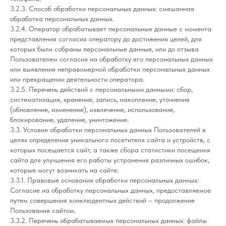
3.2.3. Способ обработки персональных данных: смешанная
обработка персональных данных.
3.2.4. Оператор обрабатывает персональные данные с момента
представления согласия оператору до достижения целей, для
которых были собраны персональные данные, или до отзыва
Пользователем согласия на обработку его персональных данных
или выявления неправомерной обработки персональных данных
или прекращении деятельности оператора.
3.2.5. Перечень действий с персональными данными: сбор,
систематизация, хранение, запись, накопление, уточнение
(обновление, изменение), извлечение, использование,
блокирование, удаление, уничтожение.
3.3. Условия обработки персональных данных Пользователей в
целях определения уникального посетителя сайта и устройств, с
которых посещается сайт, а также сбора статистики посещения
сайта для улучшения его работы устранения различных ошибок,
которые могут возникать на сайте:
3.3.1. Правовые основания обработки персональных данных:
Согласие на обработку персональных данных, предоставляемое
путем совершения конклюдентных действий – продолжение
Пользования сайтом.
3.3.2. Перечень обрабатываемых персональных данных: файлы