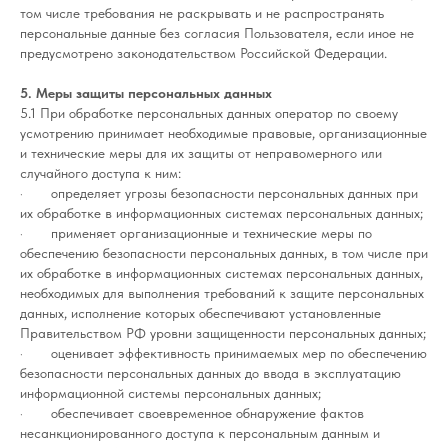
том числе требования не раскрывать и не распространять
персональные данные без согласия Пользователя, если иное не
предусмотрено законодательством Российской Федерации.
5. Меры защиты персональных данных
5.1 При обработке персональных данных оператор по своему
усмотрению принимает необходимые правовые, организационные
и технические меры для их защиты от неправомерного или
случайного доступа к ним:
· определяет угрозы безопасности персональных данных при
их обработке в информационных системах персональных данных;
· применяет организационные и технические меры по
обеспечению безопасности персональных данных, в том числе при
их обработке в информационных системах персональных данных,
необходимых для выполнения требований к защите персональных
данных, исполнение которых обеспечивают установленные
Правительством РФ уровни защищенности персональных данных;
· оценивает эффективность принимаемых мер по обеспечению
безопасности персональных данных до ввода в эксплуатацию
информационной системы персональных данных;
· обеспечивает своевременное обнаружение фактов
несанкционированного доступа к персональным данным и