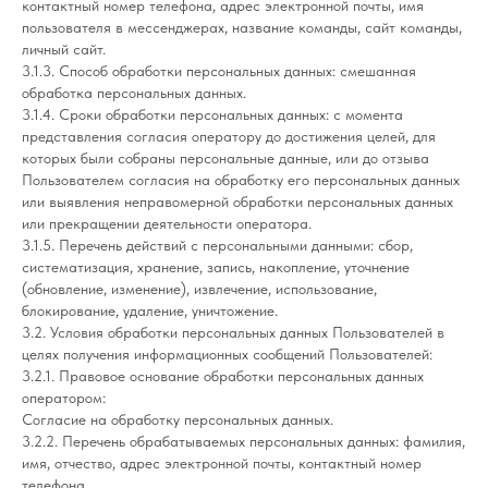
контактный номер телефона, адрес электронной почты, имя
пользователя в мессенджерах, название команды, сайт команды,
личный сайт.
3.1.3. Способ обработки персональных данных: смешанная
обработка персональных данных.
3.1.4. Сроки обработки персональных данных: с момента
представления согласия оператору до достижения целей, для
которых были собраны персональные данные, или до отзыва
Пользователем согласия на обработку его персональных данных
или выявления неправомерной обработки персональных данных
или прекращении деятельности оператора.
3.1.5. Перечень действий с персональными данными: сбор,
систематизация, хранение, запись, накопление, уточнение
(обновление, изменение), извлечение, использование,
блокирование, удаление, уничтожение.
3.2. Условия обработки персональных данных Пользователей в
целях получения информационных сообщений Пользователей:
3.2.1. Правовое основание обработки персональных данных
оператором:
Согласие на обработку персональных данных.
3.2.2. Перечень обрабатываемых персональных данных: фамилия,
имя, отчество, адрес электронной почты, контактный номер
телефона.