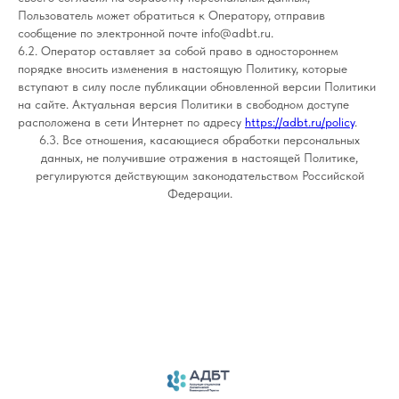
Пользователь может обратиться к Оператору, отправив
сообщение по электронной почте info@adbt.ru.
6.2. Оператор оставляет за собой право в одностороннем
порядке вносить изменения в настоящую Политику, которые
вступают в силу после публикации обновленной версии Политики
на сайте. Актуальная версия Политики в свободном доступе
расположена в сети Интернет по адресу
https://adbt.ru/policy
.
6.3. Все отношения, касающиеся обработки персональных
данных, не получившие отражения в настоящей Политике,
регулируются действующим законодательством Российской
Федерации.