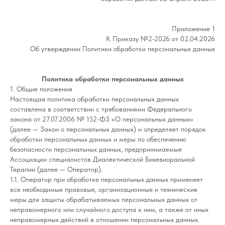
Приложение 1
К Приказу №2-2026 от 02.04.2026
Об утверждении Политики обработки персональных данных
Политика обработки персональных данных
1. Общие положения
Настоящая политика обработки персональных данных
составлена в соответствии с требованиями Федерального
закона от 27.07.2006 № 152-ФЗ «О персональных данных»
(далее — Закон о персональных данных) и определяет порядок
обработки персональных данных и меры по обеспечению
безопасности персональных данных, предпринимаемые
Ассоциации специалистов Диалектической Бихевиоральной
Терапии (далее — Оператор).
1.1. Оператор при обработке персональных данных применяет
все необходимые правовые, организационные и технические
меры для защиты обрабатываемых персональных данных от
неправомерного или случайного доступа к ним, а также от иных
неправомерных действий в отношении персональных данных.