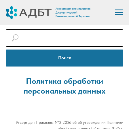
Поиск
Политика обработки
персональных данных
Утвержден Приказом №2-2026 об об утверждении Политики
обработки данных 02 апреля 2026 г.