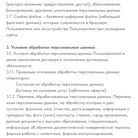
(распространение, предоставление, доступ), обезличивание,
блокирование, удаление, уничтожение персональных данных.
2.7. Cookies-файлы – буквенно-циферные файлы (небольшой
фрагмент данных), которые сохраняются в браузере
Пользователя или на устройстве Пользователя при посещении
сайта.
3. Условия обработки персональных данных
3.1. Условия обработки персональных данных Пользователей в
целях заключения договора и исполнения договорных
обязательств:
3.1.1. Правовые основания обработки персональных данных
оператором:
· Согласие на обработку персональных данных;
· Договор на оказание услуг (публичная оферта).
3.1.2. Перечень обрабатываемых персональных данных: Перечень
моих персональных данных, на обработку которых я даю
согласие: фамилия, имя, отчество, дата рождения, информация о
гражданстве, фото (скан) паспорта, страна, город проживания,
данные документа о высшем образовании, специализация,
информация об обучении диалектической поведенческой терапии,
формах работы с клиентами, формах консультирования,