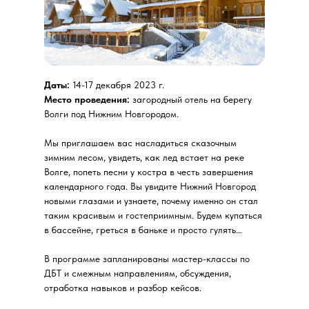
Даты:
14-17 декабря 2023 г.
Место проведения:
загородный отель на берегу
Волги под Нижним Новгородом.
Мы приглашаем вас насладиться сказочным
зимним лесом, увидеть, как лед встает на реке
Волге, попеть песни у костра в честь завершения
календарного года. Вы увидите Нижний Новгород
новыми глазами и узнаете, почему именно он стал
таким красивым и гостеприимным. Будем купаться
в бассейне, греться в баньке и просто гулять…
В программе запланированы мастер-классы по
ДБТ и смежным направлениям, обсуждения,
отработка навыков и разбор кейсов.