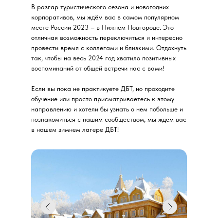
В разгар туристического сезона и новогодних
корпоративов, мы ждём вас в самом популярном
месте России 2023 – в Нижнем Новгороде. Это
отличная возможность переключиться и интересно
провести время с коллегами и близкими. Отдохнуть
так, чтобы на весь 2024 год хватило позитивных
воспоминаний от общей встречи нас с вами!
Если вы пока не практикуете ДБТ, но проходите
обучение или просто присматриваетесь к этому
направлению и хотели бы узнать о нем побольше и
познакомиться с нашим сообществом, мы ждем вас
в нашем зимнем лагере ДБТ!