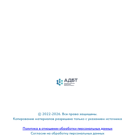
© 2022-2026. Все права защищены.
Копирование материалов разрешено только с указанием источника
Политика в отношении обработки персональных данных
Согласие на обработку персональных данных