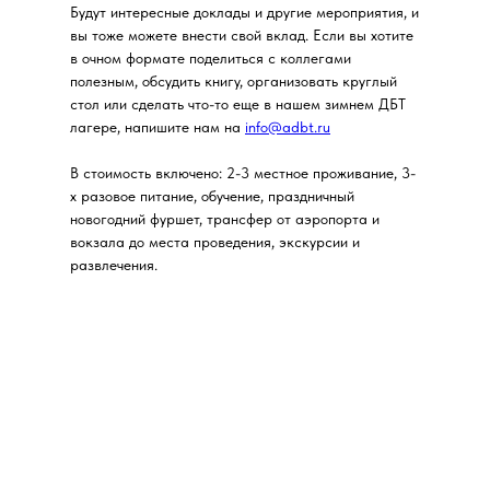
Будут интересные доклады и другие мероприятия, и
вы тоже можете внести свой вклад. Если вы хотите
в очном формате поделиться с коллегами
полезным, обсудить книгу, организовать круглый
стол или сделать что-то еще в нашем зимнем ДБТ
лагере, напишите нам на
info@adbt.ru
В стоимость включено: 2-3 местное проживание, 3-
х разовое питание, обучение, праздничный
новогодний фуршет, трансфер от аэропорта и
вокзала до места проведения, экскурсии и
развлечения.