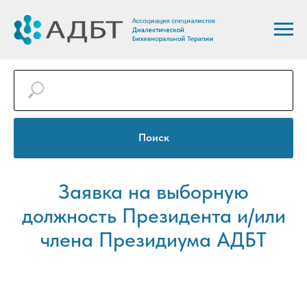
Поиск
Заявка на выборную
должность Президента и/или
члена Президиума АДБТ