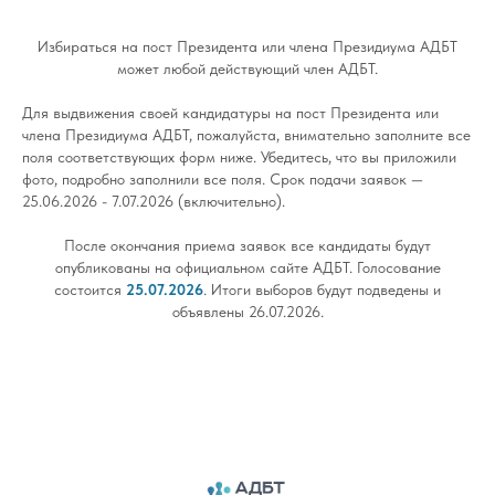
Избираться на пост Президента или члена Президиума АДБТ
может любой действующий член АДБТ.
Для выдвижения своей кандидатуры на пост Президента или
члена Президиума АДБТ, пожалуйста, внимательно заполните все
поля соответствующих форм ниже. Убедитесь, что вы приложили
фото, подробно заполнили все поля. Срок подачи заявок —
25.06.2026 - 7.07.2026 (включительно).
После окончания приема заявок все кандидаты будут
опубликованы на официальном сайте АДБТ. Голосование
состоится
25.07.2026
. Итоги выборов будут подведены и
объявлены 26.07.2026.